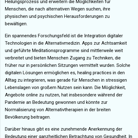
Heilungsprozess und erweitern die Möglichkeiten für
Menschen, die nach alternativen Wegen suchen, ihre
physischen und psychischen Herausforderungen zu
bewältigen.
Ein spannendes Forschungsfeld ist die Integration digitaler
Technologien in die Alternativmedizin. Apps zur Achtsamkeit
und geführte Meditationsprogramme sind mittlerweile weit
verbreitet und bieten Menschen Zugang zu Techniken, die
früher nur in persönlichen Sitzungen vermittelt wurden. Solche
digitalen Lösungen ermöglichen es, healing practices in den
Alltag zu integrieren, was gerade für Menschen in stressigen
Lebenslagen von großem Nutzen sein kann. Die Möglichkeit,
Angebote online zu nutzen, hat insbesondere während der
Pandemie an Bedeutung gewonnen und könnte zur
Normalisierung von Alternativtherapien in der breiten
Bevölkerung beitragen.
Darüber hinaus gibt es eine zunehmende Anerkennung der
Bedeutung einer ganzheitlichen Betrachtung von Gesundheit. In