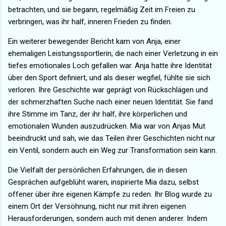
betrachten, und sie begann, regelmäßig Zeit im Freien zu
verbringen, was ihr half, inneren Frieden zu finden.
Ein weiterer bewegender Bericht kam von Anja, einer
ehemaligen Leistungssportlerin, die nach einer Verletzung in ein
tiefes emotionales Loch gefallen war. Anja hatte ihre Identität
über den Sport definiert, und als dieser wegfiel, fühlte sie sich
verloren. Ihre Geschichte war geprägt von Rückschlägen und
der schmerzhaften Suche nach einer neuen Identität. Sie fand
ihre Stimme im Tanz, der ihr half, ihre körperlichen und
emotionalen Wunden auszudrücken. Mia war von Anjas Mut
beeindruckt und sah, wie das Teilen ihrer Geschichten nicht nur
ein Ventil, sondern auch ein Weg zur Transformation sein kann.
Die Vielfalt der persönlichen Erfahrungen, die in diesen
Gesprächen aufgeblüht waren, inspirierte Mia dazu, selbst
offener über ihre eigenen Kämpfe zu reden. Ihr Blog wurde zu
einem Ort der Versöhnung, nicht nur mit ihren eigenen
Herausforderungen, sondern auch mit denen anderer. Indem