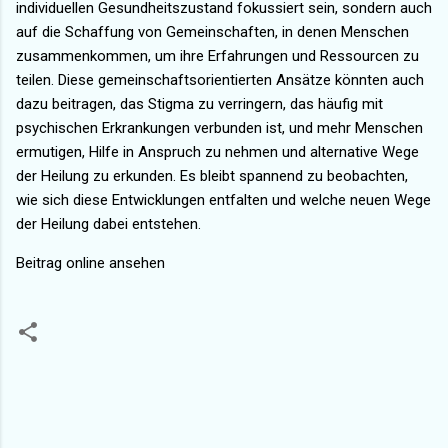
individuellen Gesundheitszustand fokussiert sein, sondern auch
auf die Schaffung von Gemeinschaften, in denen Menschen
zusammenkommen, um ihre Erfahrungen und Ressourcen zu
teilen. Diese gemeinschaftsorientierten Ansätze könnten auch
dazu beitragen, das Stigma zu verringern, das häufig mit
psychischen Erkrankungen verbunden ist, und mehr Menschen
ermutigen, Hilfe in Anspruch zu nehmen und alternative Wege
der Heilung zu erkunden. Es bleibt spannend zu beobachten,
wie sich diese Entwicklungen entfalten und welche neuen Wege
der Heilung dabei entstehen.
Beitrag online ansehen
K
o
m