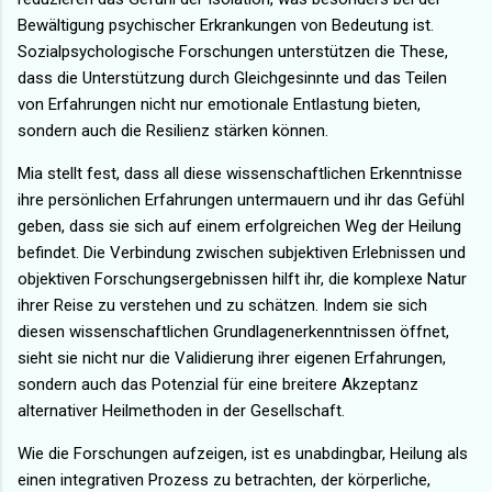
Bewältigung psychischer Erkrankungen von Bedeutung ist.
Sozialpsychologische Forschungen unterstützen die These,
dass die Unterstützung durch Gleichgesinnte und das Teilen
von Erfahrungen nicht nur emotionale Entlastung bieten,
sondern auch die Resilienz stärken können.
Mia stellt fest, dass all diese wissenschaftlichen Erkenntnisse
ihre persönlichen Erfahrungen untermauern und ihr das Gefühl
geben, dass sie sich auf einem erfolgreichen Weg der Heilung
befindet. Die Verbindung zwischen subjektiven Erlebnissen und
objektiven Forschungsergebnissen hilft ihr, die komplexe Natur
ihrer Reise zu verstehen und zu schätzen. Indem sie sich
diesen wissenschaftlichen Grundlagenerkenntnissen öffnet,
sieht sie nicht nur die Validierung ihrer eigenen Erfahrungen,
sondern auch das Potenzial für eine breitere Akzeptanz
alternativer Heilmethoden in der Gesellschaft.
Wie die Forschungen aufzeigen, ist es unabdingbar, Heilung als
einen integrativen Prozess zu betrachten, der körperliche,