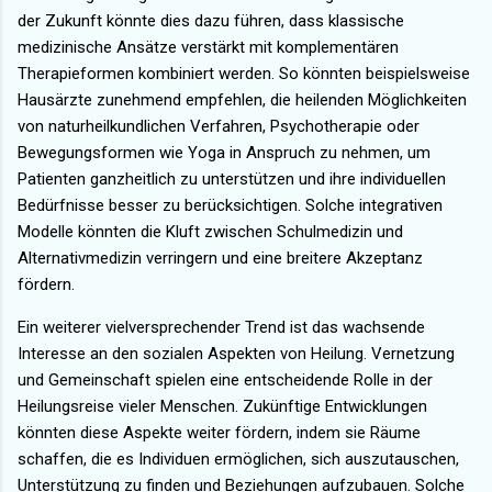
der Zukunft könnte dies dazu führen, dass klassische
medizinische Ansätze verstärkt mit komplementären
Therapieformen kombiniert werden. So könnten beispielsweise
Hausärzte zunehmend empfehlen, die heilenden Möglichkeiten
von naturheilkundlichen Verfahren, Psychotherapie oder
Bewegungsformen wie Yoga in Anspruch zu nehmen, um
Patienten ganzheitlich zu unterstützen und ihre individuellen
Bedürfnisse besser zu berücksichtigen. Solche integrativen
Modelle könnten die Kluft zwischen Schulmedizin und
Alternativmedizin verringern und eine breitere Akzeptanz
fördern.
Ein weiterer vielversprechender Trend ist das wachsende
Interesse an den sozialen Aspekten von Heilung. Vernetzung
und Gemeinschaft spielen eine entscheidende Rolle in der
Heilungsreise vieler Menschen. Zukünftige Entwicklungen
könnten diese Aspekte weiter fördern, indem sie Räume
schaffen, die es Individuen ermöglichen, sich auszutauschen,
Unterstützung zu finden und Beziehungen aufzubauen. Solche