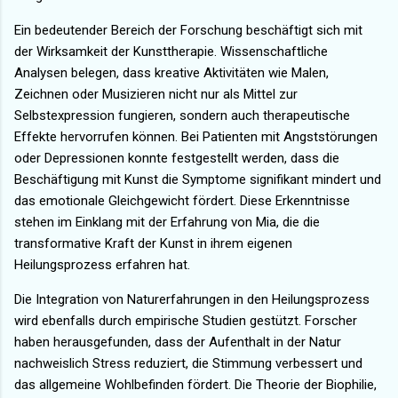
Ein bedeutender Bereich der Forschung beschäftigt sich mit
der Wirksamkeit der Kunsttherapie. Wissenschaftliche
Analysen belegen, dass kreative Aktivitäten wie Malen,
Zeichnen oder Musizieren nicht nur als Mittel zur
Selbstexpression fungieren, sondern auch therapeutische
Effekte hervorrufen können. Bei Patienten mit Angststörungen
oder Depressionen konnte festgestellt werden, dass die
Beschäftigung mit Kunst die Symptome signifikant mindert und
das emotionale Gleichgewicht fördert. Diese Erkenntnisse
stehen im Einklang mit der Erfahrung von Mia, die die
transformative Kraft der Kunst in ihrem eigenen
Heilungsprozess erfahren hat.
Die Integration von Naturerfahrungen in den Heilungsprozess
wird ebenfalls durch empirische Studien gestützt. Forscher
haben herausgefunden, dass der Aufenthalt in der Natur
nachweislich Stress reduziert, die Stimmung verbessert und
das allgemeine Wohlbefinden fördert. Die Theorie der Biophilie,