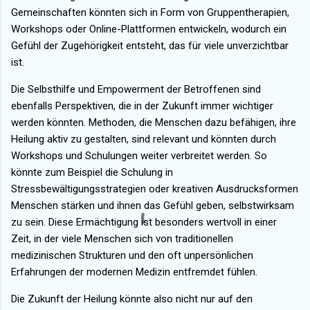
Gemeinschaften könnten sich in Form von Gruppentherapien,
Workshops oder Online-Plattformen entwickeln, wodurch ein
Gefühl der Zugehörigkeit entsteht, das für viele unverzichtbar
ist.
Die Selbsthilfe und Empowerment der Betroffenen sind
ebenfalls Perspektiven, die in der Zukunft immer wichtiger
werden könnten. Methoden, die Menschen dazu befähigen, ihre
Heilung aktiv zu gestalten, sind relevant und könnten durch
Workshops und Schulungen weiter verbreitet werden. So
könnte zum Beispiel die Schulung in
Stressbewältigungsstrategien oder kreativen Ausdrucksformen
Menschen stärken und ihnen das Gefühl geben, selbstwirksam
zu sein. Diese Ermächtigung ist besonders wertvoll in einer
Zeit, in der viele Menschen sich von traditionellen
medizinischen Strukturen und den oft unpersönlichen
Erfahrungen der modernen Medizin entfremdet fühlen.
Die Zukunft der Heilung könnte also nicht nur auf den