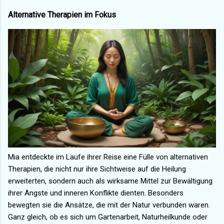
Alternative Therapien im Fokus
Mia entdeckte im Laufe ihrer Reise eine Fülle von alternativen
Therapien, die nicht nur ihre Sichtweise auf die Heilung
erweiterten, sondern auch als wirksame Mittel zur Bewältigung
ihrer Ängste und inneren Konflikte dienten. Besonders
bewegten sie die Ansätze, die mit der Natur verbunden waren.
Ganz gleich, ob es sich um Gartenarbeit, Naturheilkunde oder