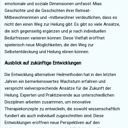
emotionale und soziale Dimensionen umfasst. Mias
Geschichte und die Geschichten ihrer Retreat-
Mitbewohnerinnen und -mitbewohner verdeutlichen, dass es
nicht den einen Weg zur Heilung gibt. Es gibt so viele Ansätze,
die sich gegenseitig ergänzen und je nach individuellen
Bedürfnissen variieren können. Diese Vielfalt eröffnet
spielerisch neue Möglichkeiten, die den Weg zur
Selbstentdeckung und Heilung ebnen können.
Ausblick auf zukünftige Entwicklungen
Die Entwicklung alternativer Heilmethoden hat in den letzten
Jahren ein bemerkenswertes Wachstum erfahren und
verspricht vielversprechende Ansätze für die Zukunft der
Heilung. Experten und Praktizierende aus unterschiedlichen
Disziplinen arbeiten zusammen, um innovative
Therapiekonzepte zu entwickeln, die sowohl wissenschaftlich
fundiert als auch individuell zugeschnitten sind. Diese
Entwicklungen eröffnen neue Perspektiven auf den