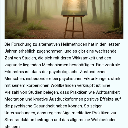
Die Forschung zu alternativen Heilmethoden hat in den letzten
Jahren erheblich zugenommen, und es gibt eine wachsende
Zahl von Studien, die sich mit deren Wirksamkeit und den
zugrunde liegenden Mechanismen beschäftigen. Eine zentrale
Erkenntnis ist, dass der psychologische Zustand eines
Menschen, insbesondere bei psychischen Erkrankungen, stark
mit seinem körperlichen Wohlbefinden verknüpft ist. Eine
Vielzahl von Studien belegen, dass Praktiken wie Achtsamkeit,
Meditation und kreative Ausdrucksformen positive Effekte auf
die psychische Gesundheit haben können. So zeigen
Untersuchungen, dass regelmäßige meditative Praktiken zur
Stressreduktion beitragen und das allgemeine Wohlbefinden
steigern.