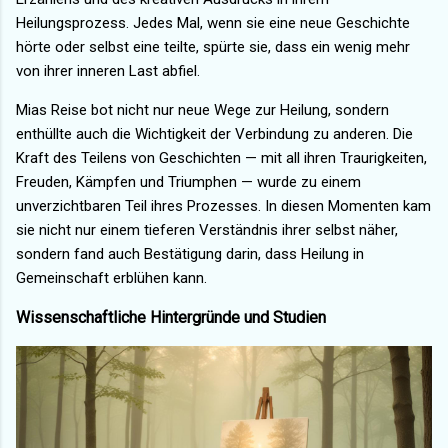
Heilungsprozess. Jedes Mal, wenn sie eine neue Geschichte
hörte oder selbst eine teilte, spürte sie, dass ein wenig mehr
von ihrer inneren Last abfiel.
Mias Reise bot nicht nur neue Wege zur Heilung, sondern
enthüllte auch die Wichtigkeit der Verbindung zu anderen. Die
Kraft des Teilens von Geschichten — mit all ihren Traurigkeiten,
Freuden, Kämpfen und Triumphen — wurde zu einem
unverzichtbaren Teil ihres Prozesses. In diesen Momenten kam
sie nicht nur einem tieferen Verständnis ihrer selbst näher,
sondern fand auch Bestätigung darin, dass Heilung in
Gemeinschaft erblühen kann.
Wissenschaftliche Hintergründe und Studien