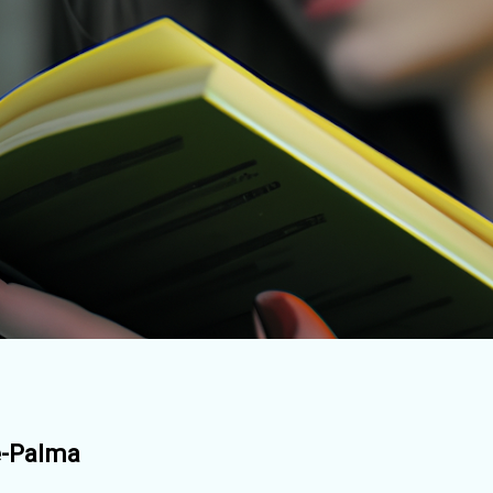
e-Palma