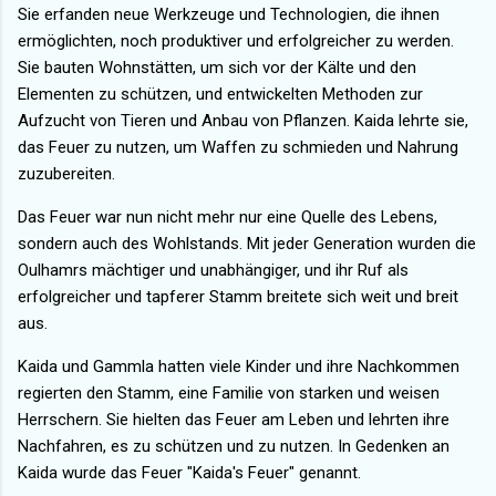
Sie erfanden neue Werkzeuge und Technologien, die ihnen
ermöglichten, noch produktiver und erfolgreicher zu werden.
Sie bauten Wohnstätten, um sich vor der Kälte und den
Elementen zu schützen, und entwickelten Methoden zur
Aufzucht von Tieren und Anbau von Pflanzen. Kaida lehrte sie,
das Feuer zu nutzen, um Waffen zu schmieden und Nahrung
zuzubereiten.
Das Feuer war nun nicht mehr nur eine Quelle des Lebens,
sondern auch des Wohlstands. Mit jeder Generation wurden die
Oulhamrs mächtiger und unabhängiger, und ihr Ruf als
erfolgreicher und tapferer Stamm breitete sich weit und breit
aus.
Kaida und Gammla hatten viele Kinder und ihre Nachkommen
regierten den Stamm, eine Familie von starken und weisen
Herrschern. Sie hielten das Feuer am Leben und lehrten ihre
Nachfahren, es zu schützen und zu nutzen. In Gedenken an
Kaida wurde das Feuer "Kaida's Feuer" genannt.