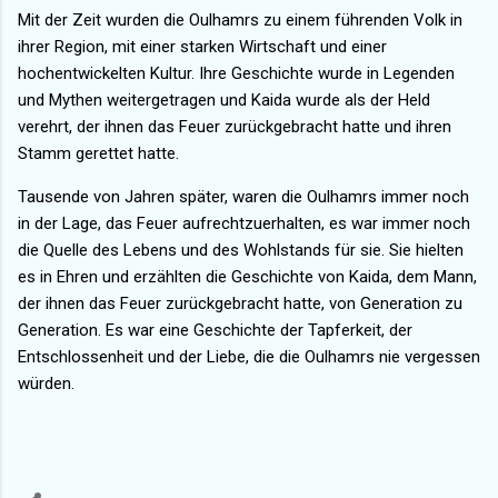
Mit der Zeit wurden die Oulhamrs zu einem führenden Volk in
ihrer Region, mit einer starken Wirtschaft und einer
hochentwickelten Kultur. Ihre Geschichte wurde in Legenden
und Mythen weitergetragen und Kaida wurde als der Held
verehrt, der ihnen das Feuer zurückgebracht hatte und ihren
Stamm gerettet hatte.
Tausende von Jahren später, waren die Oulhamrs immer noch
in der Lage, das Feuer aufrechtzuerhalten, es war immer noch
die Quelle des Lebens und des Wohlstands für sie. Sie hielten
es in Ehren und erzählten die Geschichte von Kaida, dem Mann,
der ihnen das Feuer zurückgebracht hatte, von Generation zu
Generation. Es war eine Geschichte der Tapferkeit, der
Entschlossenheit und der Liebe, die die Oulhamrs nie vergessen
würden.