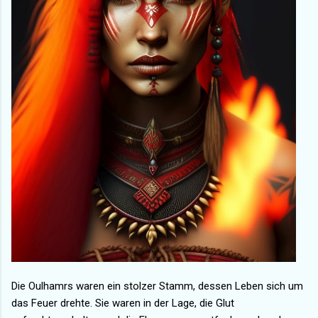
Die Oulhamrs waren ein stolzer Stamm, dessen Leben sich um
das Feuer drehte. Sie waren in der Lage, die Glut