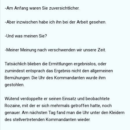
-Am Anfang waren Sie zuversichtlicher.
-Aber inzwischen habe ich ihn bei der Arbeit gesehen.
-Und was meinen Sie?
-Meiner Meinung nach verschwenden wir unsere Zeit.
Tatsächlich blieben die Ermittlungen ergebnislos, oder
zumindest entsprach das Ergebnis nicht den allgemeinen
Bemühungen: Die Uhr des Kommandanten wurde ihm
gestohlen.
Wütend verdoppelte er seinen Einsatz und beobachtete
Rozaine, mit der er sich mehrmals getroffen hatte, noch
genauer. Am nächsten Tag fand man die Uhr unter den Kleidern
des stellvertretenden Kommandanten wieder.