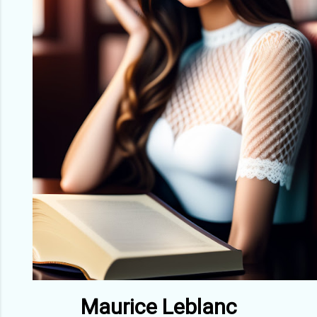
Maurice Leblanc