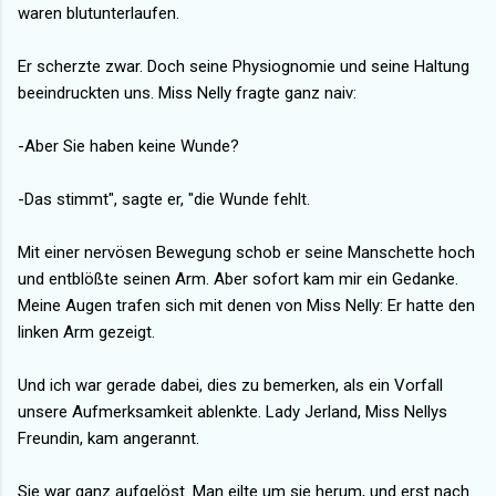
waren blutunterlaufen.
Er scherzte zwar. Doch seine Physiognomie und seine Haltung
beeindruckten uns. Miss Nelly fragte ganz naiv:
-Aber Sie haben keine Wunde?
-Das stimmt", sagte er, "die Wunde fehlt.
Mit einer nervösen Bewegung schob er seine Manschette hoch
und entblößte seinen Arm. Aber sofort kam mir ein Gedanke.
Meine Augen trafen sich mit denen von Miss Nelly: Er hatte den
linken Arm gezeigt.
Und ich war gerade dabei, dies zu bemerken, als ein Vorfall
unsere Aufmerksamkeit ablenkte. Lady Jerland, Miss Nellys
Freundin, kam angerannt.
Sie war ganz aufgelöst. Man eilte um sie herum, und erst nach