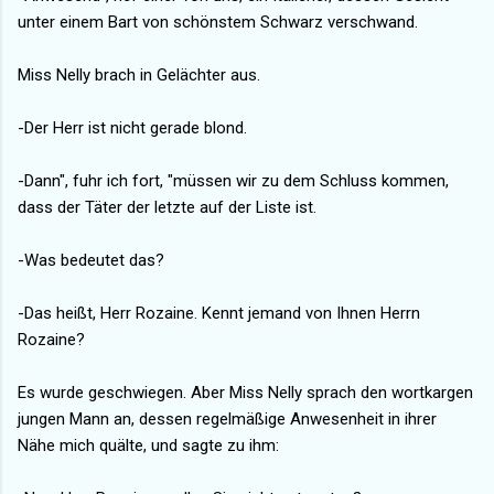
unter einem Bart von schönstem Schwarz verschwand.
Miss Nelly brach in Gelächter aus.
-Der Herr ist nicht gerade blond.
-Dann", fuhr ich fort, "müssen wir zu dem Schluss kommen,
dass der Täter der letzte auf der Liste ist.
-Was bedeutet das?
-Das heißt, Herr Rozaine. Kennt jemand von Ihnen Herrn
Rozaine?
Es wurde geschwiegen. Aber Miss Nelly sprach den wortkargen
jungen Mann an, dessen regelmäßige Anwesenheit in ihrer
Nähe mich quälte, und sagte zu ihm: