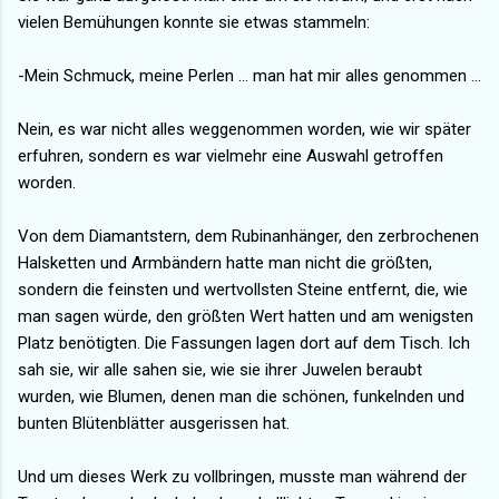
vielen Bemühungen konnte sie etwas stammeln:
-Mein Schmuck, meine Perlen ... man hat mir alles genommen ...
Nein, es war nicht alles weggenommen worden, wie wir später
erfuhren, sondern es war vielmehr eine Auswahl getroffen
worden.
Von dem Diamantstern, dem Rubinanhänger, den zerbrochenen
Halsketten und Armbändern hatte man nicht die größten,
sondern die feinsten und wertvollsten Steine entfernt, die, wie
man sagen würde, den größten Wert hatten und am wenigsten
Platz benötigten. Die Fassungen lagen dort auf dem Tisch. Ich
sah sie, wir alle sahen sie, wie sie ihrer Juwelen beraubt
wurden, wie Blumen, denen man die schönen, funkelnden und
bunten Blütenblätter ausgerissen hat.
Und um dieses Werk zu vollbringen, musste man während der