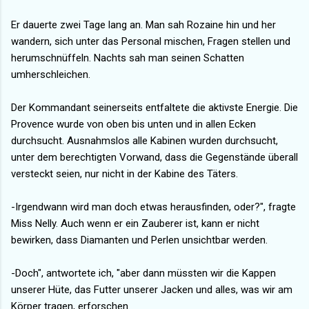
Er dauerte zwei Tage lang an. Man sah Rozaine hin und her
wandern, sich unter das Personal mischen, Fragen stellen und
herumschnüffeln. Nachts sah man seinen Schatten
umherschleichen.
Der Kommandant seinerseits entfaltete die aktivste Energie. Die
Provence wurde von oben bis unten und in allen Ecken
durchsucht. Ausnahmslos alle Kabinen wurden durchsucht,
unter dem berechtigten Vorwand, dass die Gegenstände überall
versteckt seien, nur nicht in der Kabine des Täters.
-Irgendwann wird man doch etwas herausfinden, oder?", fragte
Miss Nelly. Auch wenn er ein Zauberer ist, kann er nicht
bewirken, dass Diamanten und Perlen unsichtbar werden.
-Doch", antwortete ich, "aber dann müssten wir die Kappen
unserer Hüte, das Futter unserer Jacken und alles, was wir am
Körper tragen, erforschen.