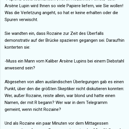
Arsène Lupin wird Ihnen so viele Papiere liefern, wie Sie wollen!
Was die Verletzung angeht, so hat er keine erhalten oder die
Spuren verwischt.
Sie wandten ein, dass Rozaine zur Zeit des Überfalls
demonstrativ auf der Brücke spazieren gegangen sei. Daraufhin
konterten sie:
-Muss ein Mann vom Kaliber Arsène Lupins bei einem Diebstahl
anwesend sein?
Abgesehen von allen ausländischen Überlegungen gab es einen
Punkt, über den die größten Skeptiker nicht diskutieren konnten:
Wer, außer Rozaine, reiste allein, war blond und hatte einen
Namen, der mit R begann? Wer war in dem Telegramm
gemeint, wenn nicht Rozaine?
Und als Rozaine ein paar Minuten vor dem Mittagessen