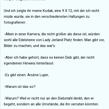
Und ich zeigte ihr meine Kodak, eine 9 X 12, mit der ich nicht
müde wurde, sie in den verschiedensten Haltungen zu
fotografieren:
-Allein in einer Kamera, die nicht größer als diese ist, würden
wohl alle Edelsteine von Lady Jerland Platz finden. Man gibt vor,
Bilder zu machen, und das war's.
-Aber ich habe gehört, dass es keinen Dieb gibt, der nicht
irgendeinen Hinweis hinterlässt.
-Es gibt einen: Arsène Lupin.
-Warum ist das so?
-Warum? Weil er nicht nur an den Diebstahl denkt, den er
begeht, sondern an alle Umstände, die ihn verraten könnten.