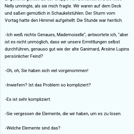
Nelly umringte, als sie mich fragte. Wir waren auf dem Deck
und saßen gemütlich in Schaukelstühlen. Der Sturm vom
Vortag hatte den Himmel aufgehellt. Die Stunde war herrlich.
-Ich weiß nichts Genaues, Mademoiselle", antwortete ich, "aber
ist es nicht unmöglich, dass wir unsere Ermittlungen selbst
durchführen, genauso gut wie der alte Ganimard, Arsène Lupins
persönlicher Feind?
-Oh, oh, Sie haben sich viel vorgenommen!
-Inwiefern? Ist das Problem so kompliziert?
-Es ist sehr kompliziert.
-Sie vergessen die Elemente, die wir haben, um es zu lösen.
-Welche Elemente sind das?