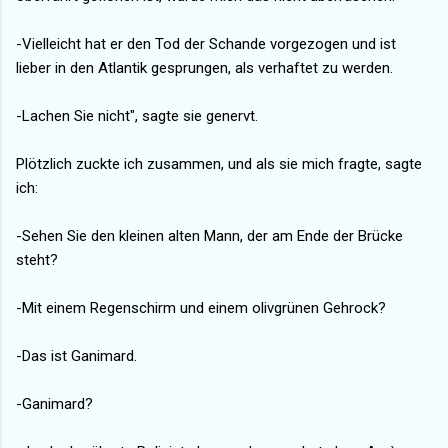
-Vielleicht hat er den Tod der Schande vorgezogen und ist
lieber in den Atlantik gesprungen, als verhaftet zu werden.
-Lachen Sie nicht", sagte sie genervt.
Plötzlich zuckte ich zusammen, und als sie mich fragte, sagte
ich:
-Sehen Sie den kleinen alten Mann, der am Ende der Brücke
steht?
-Mit einem Regenschirm und einem olivgrünen Gehrock?
-Das ist Ganimard.
-Ganimard?