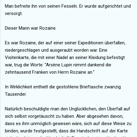
Man befreite ihn von seinen Fesseln. Er wurde aufgerichtet und
versorgt.
Dieser Mann war Rozaine.
Es war Rozaine, der auf einer seiner Expeditionen überfallen,
niedergeschlagen und ausgeraubt worden war. Eine
Visitenkarte, die mit einer Nadel an seiner Kleidung befestigt
war, trug die Worte: "Arsène Lupin nimmt dankend die
zehntausend Franken von Herrn Rozaine an."
In Wirklichkeit enthielt die gestohlene Brieftasche zwanzig
Tausender.
Natürlich beschuldigte man den Unglücklichen, den Überfall auf
sich selbst vorgetäuscht zu haben. Aber abgesehen davon,
dass es ihm unmöglich gewesen wäre, sich auf diese Weise zu
binden, wurde festgestellt, dass die Handschrift auf der Karte