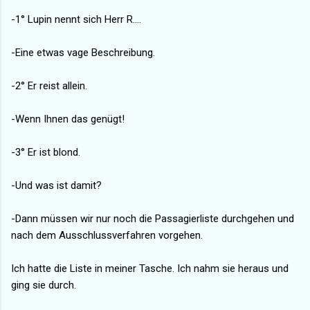
-1° Lupin nennt sich Herr R....
-Eine etwas vage Beschreibung.
-2° Er reist allein.
-Wenn Ihnen das genügt!
-3° Er ist blond.
-Und was ist damit?
-Dann müssen wir nur noch die Passagierliste durchgehen und
nach dem Ausschlussverfahren vorgehen.
Ich hatte die Liste in meiner Tasche. Ich nahm sie heraus und
ging sie durch.