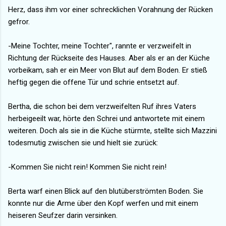
Herz, dass ihm vor einer schrecklichen Vorahnung der Rücken
gefror.
-Meine Tochter, meine Tochter", rannte er verzweifelt in
Richtung der Rückseite des Hauses. Aber als er an der Küche
vorbeikam, sah er ein Meer von Blut auf dem Boden. Er stieß
heftig gegen die offene Tür und schrie entsetzt auf.
Bertha, die schon bei dem verzweifelten Ruf ihres Vaters
herbeigeeilt war, hörte den Schrei und antwortete mit einem
weiteren. Doch als sie in die Küche stürmte, stellte sich Mazzini
todesmutig zwischen sie und hielt sie zurück:
-Kommen Sie nicht rein! Kommen Sie nicht rein!
Berta warf einen Blick auf den blutüberströmten Boden. Sie
konnte nur die Arme über den Kopf werfen und mit einem
heiseren Seufzer darin versinken.