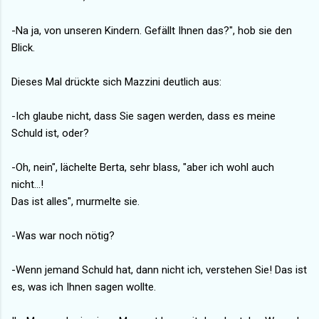
-Na ja, von unseren Kindern. Gefällt Ihnen das?", hob sie den
Blick.
Dieses Mal drückte sich Mazzini deutlich aus:
-Ich glaube nicht, dass Sie sagen werden, dass es meine
Schuld ist, oder?
-Oh, nein", lächelte Berta, sehr blass, "aber ich wohl auch
nicht...!
Das ist alles", murmelte sie.
-Was war noch nötig?
-Wenn jemand Schuld hat, dann nicht ich, verstehen Sie! Das ist
es, was ich Ihnen sagen wollte.