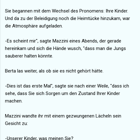
Sie begannen mit dem Wechsel des Pronomens: Ihre Kinder.
Und da zu der Beleidigung noch die Heimtücke hinzukam, war
die Atmosphäre aufgeladen.
-Es scheint mir", sagte Mazzini eines Abends, der gerade
hereinkam und sich die Hände wusch, "dass man die Jungs
sauberer halten könnte.
Berta las weiter, als ob sie es nicht gehört hätte.
-Dies ist das erste Mal", sagte sie nach einer Weile, "dass ich
sehe, dass Sie sich Sorgen um den Zustand Ihrer Kinder
machen.
Mazzini wandte ihr mit einem gezwungenen Lächeln sein
Gesicht zu:
-Unserer Kinder, was meinen Sie?