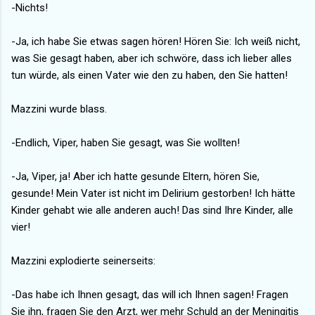
-Nichts!
-Ja, ich habe Sie etwas sagen hören! Hören Sie: Ich weiß nicht,
was Sie gesagt haben, aber ich schwöre, dass ich lieber alles
tun würde, als einen Vater wie den zu haben, den Sie hatten!
Mazzini wurde blass.
-Endlich, Viper, haben Sie gesagt, was Sie wollten!
-Ja, Viper, ja! Aber ich hatte gesunde Eltern, hören Sie,
gesunde! Mein Vater ist nicht im Delirium gestorben! Ich hätte
Kinder gehabt wie alle anderen auch! Das sind Ihre Kinder, alle
vier!
Mazzini explodierte seinerseits:
-Das habe ich Ihnen gesagt, das will ich Ihnen sagen! Fragen
Sie ihn, fragen Sie den Arzt, wer mehr Schuld an der Meningitis