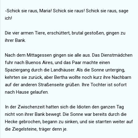
-Schick sie raus, Maria! Schick sie raus! Schick sie raus, sage
ich!
Die vier armen Tiere, erschüttert, brutal gestoßen, gingen zu
ihrer Bank.
Nach dem Mittagessen gingen sie alle aus. Das Dienstmädchen
fuhr nach Buenos Aires, und das Paar machte einen
Spaziergang durch die Landhäuser. Als die Sonne unterging,
kehrten sie zurück, aber Bertha wollte noch kurz ihre Nachbarn
auf der anderen Straßenseite grüßen. Ihre Tochter ist sofort
nach Hause gelaufen.
In der Zwischenzeit hatten sich die Idioten den ganzen Tag
nicht von ihrer Bank bewegt. Die Sonne war bereits durch die
Hecke gebrochen, begann zu sinken, und sie starrten weiter auf
die Ziegelsteine, träger denn je.