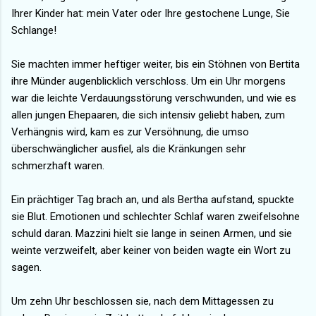
Ihrer Kinder hat: mein Vater oder Ihre gestochene Lunge, Sie
Schlange!
Sie machten immer heftiger weiter, bis ein Stöhnen von Bertita
ihre Münder augenblicklich verschloss. Um ein Uhr morgens
war die leichte Verdauungsstörung verschwunden, und wie es
allen jungen Ehepaaren, die sich intensiv geliebt haben, zum
Verhängnis wird, kam es zur Versöhnung, die umso
überschwänglicher ausfiel, als die Kränkungen sehr
schmerzhaft waren.
Ein prächtiger Tag brach an, und als Bertha aufstand, spuckte
sie Blut. Emotionen und schlechter Schlaf waren zweifelsohne
schuld daran. Mazzini hielt sie lange in seinen Armen, und sie
weinte verzweifelt, aber keiner von beiden wagte ein Wort zu
sagen.
Um zehn Uhr beschlossen sie, nach dem Mittagessen zu