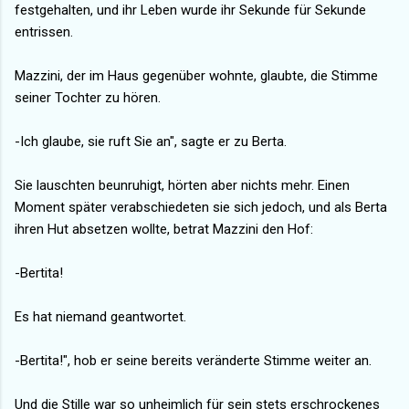
festgehalten, und ihr Leben wurde ihr Sekunde für Sekunde
entrissen.
Mazzini, der im Haus gegenüber wohnte, glaubte, die Stimme
seiner Tochter zu hören.
-Ich glaube, sie ruft Sie an", sagte er zu Berta.
Sie lauschten beunruhigt, hörten aber nichts mehr. Einen
Moment später verabschiedeten sie sich jedoch, und als Berta
ihren Hut absetzen wollte, betrat Mazzini den Hof:
-Bertita!
Es hat niemand geantwortet.
-Bertita!", hob er seine bereits veränderte Stimme weiter an.
Und die Stille war so unheimlich für sein stets erschrockenes