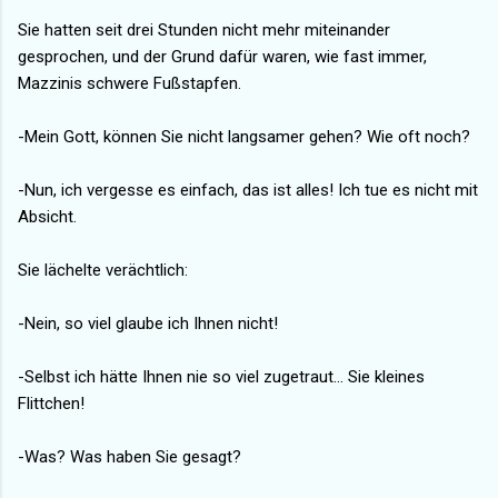
Sie hatten seit drei Stunden nicht mehr miteinander
gesprochen, und der Grund dafür waren, wie fast immer,
Mazzinis schwere Fußstapfen.
-Mein Gott, können Sie nicht langsamer gehen? Wie oft noch?
-Nun, ich vergesse es einfach, das ist alles! Ich tue es nicht mit
Absicht.
Sie lächelte verächtlich:
-Nein, so viel glaube ich Ihnen nicht!
-Selbst ich hätte Ihnen nie so viel zugetraut... Sie kleines
Flittchen!
-Was? Was haben Sie gesagt?