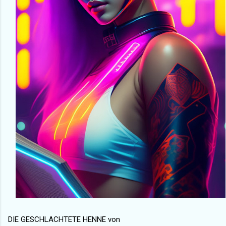
DIE GESCHLACHTETE HENNE von